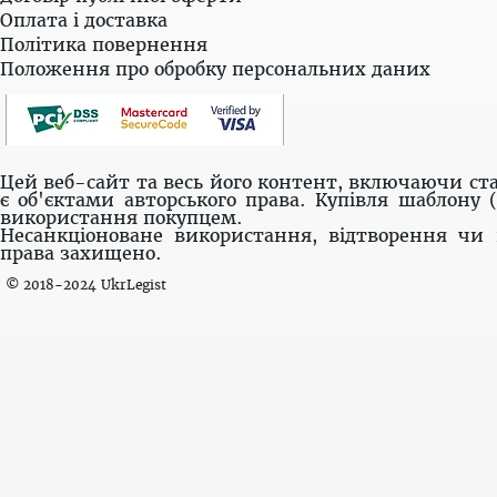
Оплата і доставка
Політика повернення
Положення про обробку персональних даних
Цей веб-сайт та весь його контент, включаючи ста
є об'єктами авторського права. Купівля шаблону 
використання покупцем.
Несанкціоноване використання, відтворення чи 
права захищено.
© 2018-2024 UkrLegist