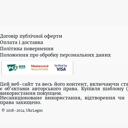
Договір публічної оферти
Оплата і доставка
Політика повернення
Положення про обробку персональних даних
Цей веб-сайт та весь його контент, включаючи ста
є об'єктами авторського права. Купівля шаблону 
використання покупцем.
Несанкціоноване використання, відтворення чи 
права захищено.
© 2018-2024 UkrLegist