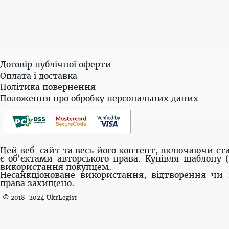
Договір публічної оферти
Оплата і доставка
Політика повернення
Положення про обробку персональних даних
Цей веб-сайт та весь його контент, включаючи ста
є об'єктами авторського права. Купівля шаблону 
використання покупцем.
Несанкціоноване використання, відтворення чи 
права захищено.
© 2018-2024 UkrLegist