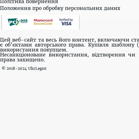
Політика повернення
Положення про обробку персональних даних
Цей веб-сайт та весь його контент, включаючи ста
є об'єктами авторського права. Купівля шаблону 
використання покупцем.
Несанкціоноване використання, відтворення чи 
права захищено.
© 2018-2024 UkrLegist