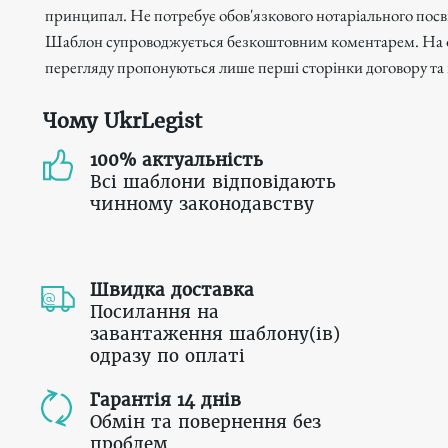
принципал. Не потребує обов'язкового нотаріального пос
Шаблон супроводжується безкоштовним коментарем. На 
перегляду пропонуються лише перші сторінки договору та
Чому UkrLegist
100% актуальність
Всі шаблони відповідають
чинному законодавству
Швидка доставка
Посилання на
завантаження шаблону(ів)
одразу по оплаті
Гарантія 14 днів
Обмін та повернення без
проблем