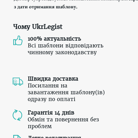
з дати отримання шаблону.
Чому UkrLegist
100% актуальність
Всі шаблони відповідають
чинному законодавству
Швидка доставка
Посилання на
завантаження шаблону(ів)
одразу по оплаті
Гарантія 14 днів
Обмін та повернення без
проблем