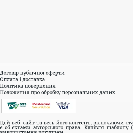
Договір публічної оферти
Оплата і доставка
Політика повернення
Положення про обробку персональних даних
Цей веб-сайт та весь його контент, включаючи ста
є об'єктами авторського права. Купівля шаблону 
використання покупцем.