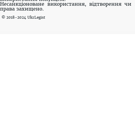
Несанкціоноване використання, відтворення чи 
права захищено.
© 2018-2024 UkrLegist