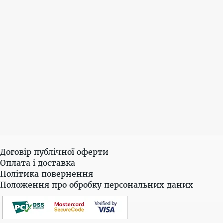
Договір публічної оферти
Оплата і доставка
Політика повернення
Положення про обробку персональних даних