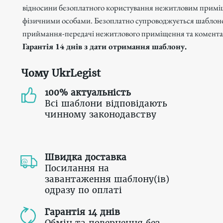
відносини безоплатного користування нежитловим прим
фізичними особами. Безоплатно супроводжується шаблон
приймання-передачі нежитлового приміщення та комента
Гарантія 14 днів з дати отримання шаблону.
Чому UkrLegist
100% актуальність
Всі шаблони відповідають
чинному законодавству
Швидка доставка
Посилання на
завантаження шаблону(ів)
одразу по оплаті
Гарантія 14 днів