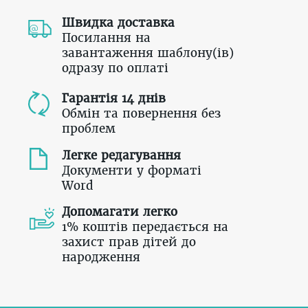
Швидка доставка
Посилання на
завантаження шаблону(ів)
одразу по оплаті
Гарантія 14 днів
Обмін та повернення без
проблем
Легке редагування
Документи у форматі
Word
Допомагати легко
1% коштів передається на
захист прав дітей до
народження