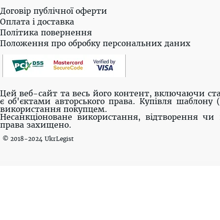
Договір публічної оферти
Оплата і доставка
Політика повернення
Положення про обробку персональних даних
Цей веб-сайт та весь його контент, включаючи ста
є об'єктами авторського права. Купівля шаблону 
використання покупцем.
Несанкціоноване використання, відтворення чи 
права захищено.
© 2018-2024 UkrLegist