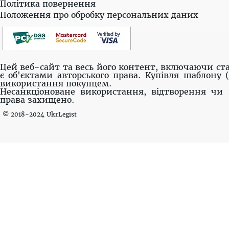
Політика повернення
Положення про обробку персональних даних
Цей веб-сайт та весь його контент, включаючи ста
є об'єктами авторського права. Купівля шаблону 
використання покупцем.
Несанкціоноване використання, відтворення чи 
права захищено.
© 2018-2024 UkrLegist