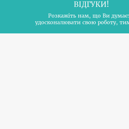
ВІДГУКИ!
Розкажіть нам, що Ви думає
удосконалювати свою роботу, т