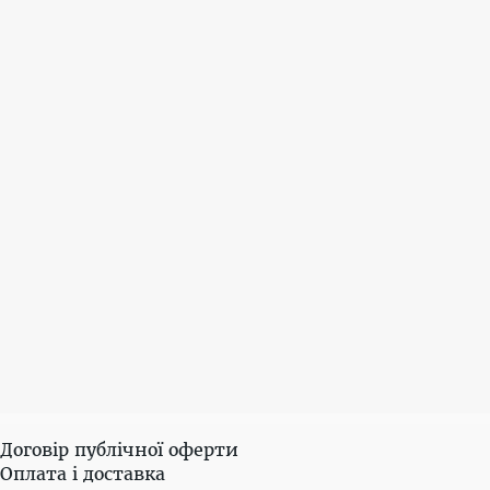
Договір публічної оферти
Оплата і доставка