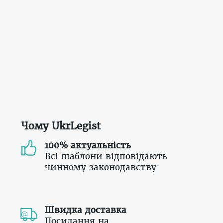
Чому UkrLegist
100% актуальність
Всі шаблони відповідають
чинному законодавству
Швидка доставка
Посилання на