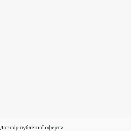
Договір публічної оферти