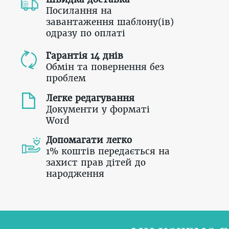
Посилання на
завантаження шаблону(ів)
одразу по оплаті
Гарантія 14 днів
Обмін та повернення без
проблем
Легке редагування
Документи у форматі
Word
Допомагати легко
1% коштів передається на
захист прав дітей до
народження