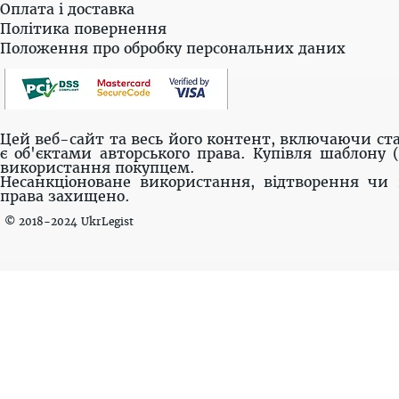
Оплата і доставка
Політика повернення
Положення про обробку персональних даних
Цей веб-сайт та весь його контент, включаючи ста
є об'єктами авторського права. Купівля шаблону 
використання покупцем.
Несанкціоноване використання, відтворення чи 
права захищено.
© 2018-2024 UkrLegist