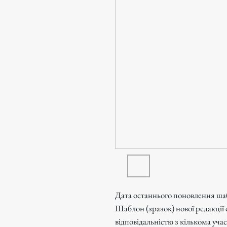
Дата останнього поновлення ша
Шаблон (зразок) нової редакції 
відповідальністю з кількома уч