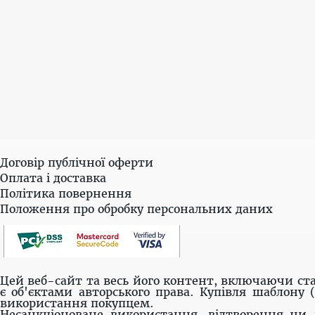
Договір публічної оферти
Оплата і доставка
Політика повернення
Положення про обробку персональних даних
Цей веб-сайт та весь його контент, включаючи ста
є об'єктами авторського права. Купівля шаблону 
використання покупцем.
Несанкціоноване використання, відтворення чи 