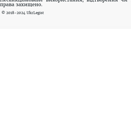
права захищено.
© 2018-2024 UkrLegist