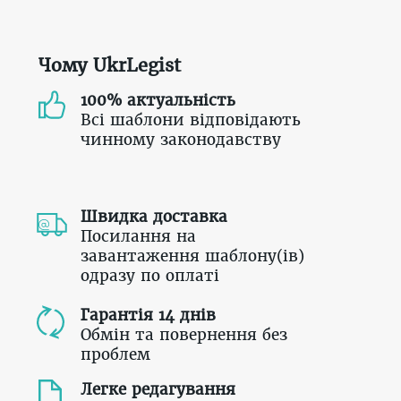
Чому UkrLegist
100% актуальність
Всі шаблони відповідають
чинному законодавству
Швидка доставка
Посилання на
завантаження шаблону(ів)
одразу по оплаті
Гарантія 14 днів
Обмін та повернення без
проблем
Легке редагування