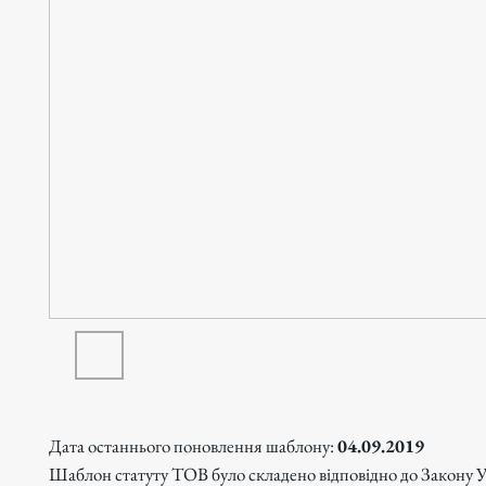
Дата останнього поновлення шаблону:
04.09.2019
Шаблон статуту ТОВ було складено відповідно до Закону 