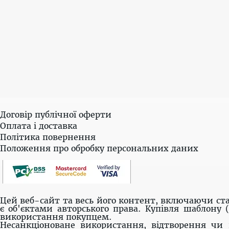
Договір публічної оферти
Оплата і доставка
Політика повернення
Положення про обробку персональних даних
Цей веб-сайт та весь його контент, включаючи ста
є об'єктами авторського права. Купівля шаблону 
використання покупцем.
Несанкціоноване використання, відтворення чи 