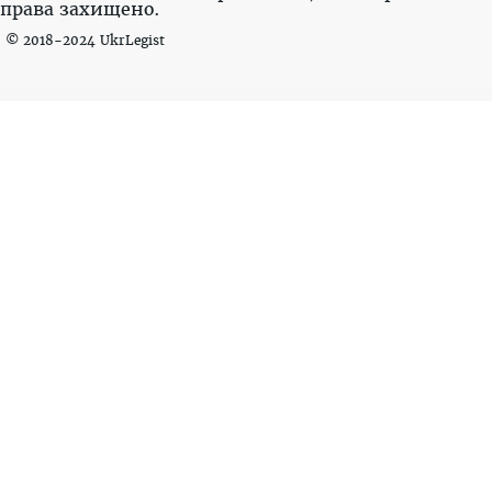
права захищено.
© 2018-2024 UkrLegist