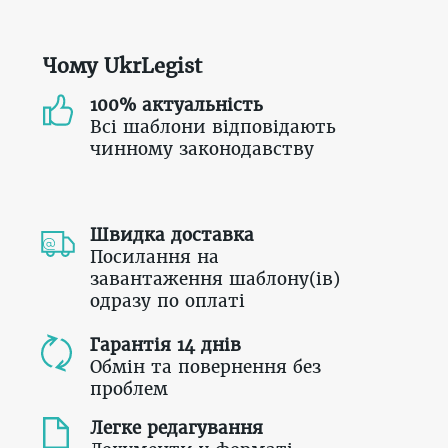
Чому UkrLegist
100% актуальність
Всі шаблони відповідають
чинному законодавству
Швидка доставка
Посилання на
завантаження шаблону(ів)
одразу по оплаті
Гарантія 14 днів
Обмін та повернення без
проблем
Легке редагування