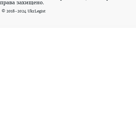
права захищено.
© 2018-2024 UkrLegist