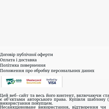
Договір публічної оферти
Оплата і доставка
Політика повернення
Положення про обробку персональних даних
Цей веб-сайт та весь його контент, включаючи ста
є об'єктами авторського права. Купівля шаблону 
використання покупцем.
Несанкціоноване використання, відтворення чи 