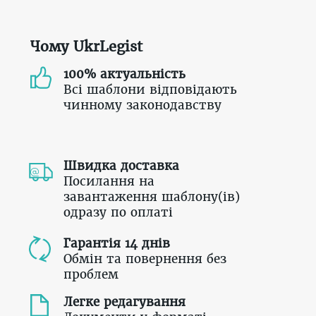
Чому UkrLegist
100% актуальність
Всі шаблони відповідають
чинному законодавству
Швидка доставка
Посилання на
завантаження шаблону(ів)
одразу по оплаті
Гарантія 14 днів
Обмін та повернення без
проблем
Легке редагування