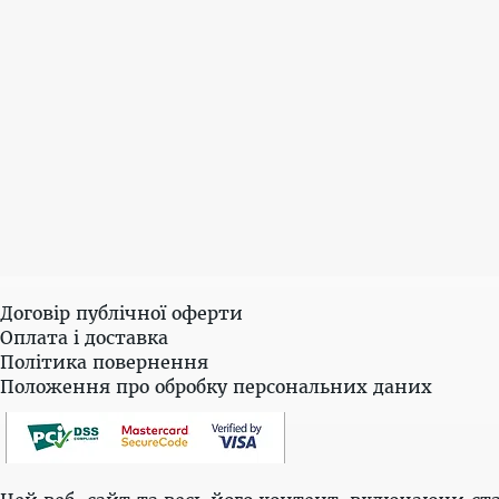
Договір публічної оферти
Оплата і доставка
Політика повернення
Положення про обробку персональних даних