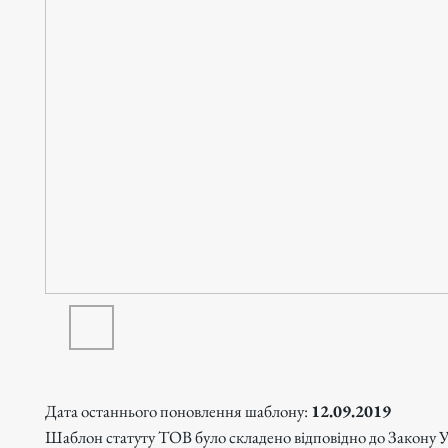
Дата останнього поновлення шаблону:
12.09.2019
Шаблон статуту ТОВ було складено відповідно до Закону 