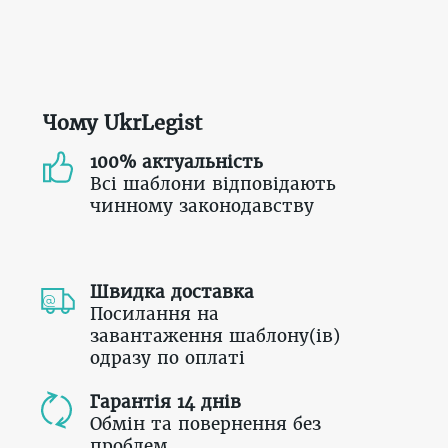
Чому UkrLegist
100% актуальність
Всі шаблони відповідають
чинному законодавству
Швидка доставка
Посилання на
завантаження шаблону(ів)
одразу по оплаті
Гарантія 14 днів
Обмін та повернення без
проблем