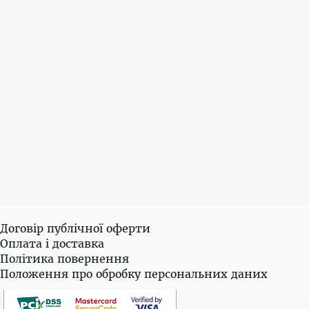
Договір публічної оферти
Оплата і доставка
Політика повернення
Положення про обробку персональних даних