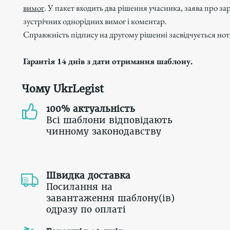
вимог
. У пакет входить два рішення учасника, заява про з
зустрічних однорідних вимог і коментар.
Справжність підпису на другому рішенні засвідчується но
Гарантія 14 днів з дати отримання шаблону.
Чому UkrLegist
100% актуальність
Всі шаблони відповідають
чинному законодавству
Швидка доставка
Посилання на
завантаження шаблону(ів)
одразу по оплаті