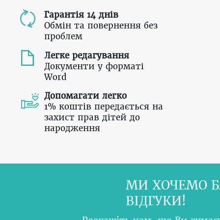
Гарантія 14 днів
Обмін та повернення без
проблем
Легке редагування
Документи у форматі
Word
Допомагати легко
1% коштів передається на
захист прав дітей до
народження
МИ ХОЧЕМО Б
ВІДГУКИ!