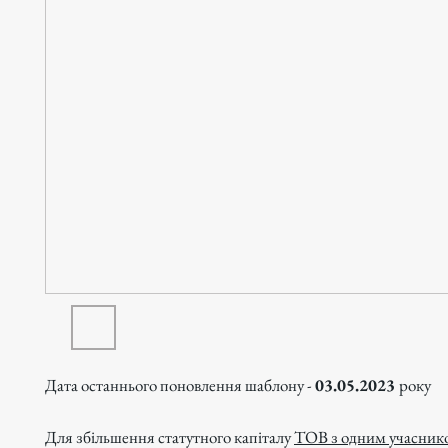
Дата останнього поновлення шаблону -
03.05.2023
року
Для збільшення статутного капіталу
ТОВ з одним учасник