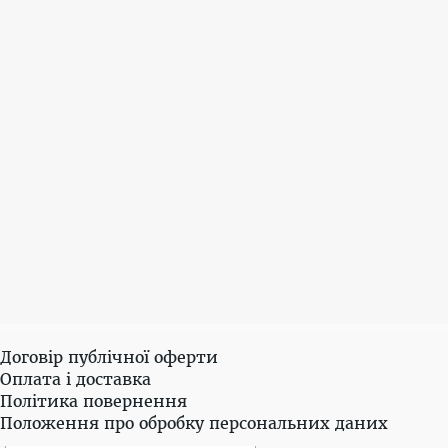
Договір публічної оферти
Оплата і доставка
Політика повернення
Положення про обробку персональних даних