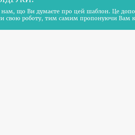
 нам, що Ви думаєте про цей шаблон. Це доп
и свою роботу, тим самим пропонуючи Вам 