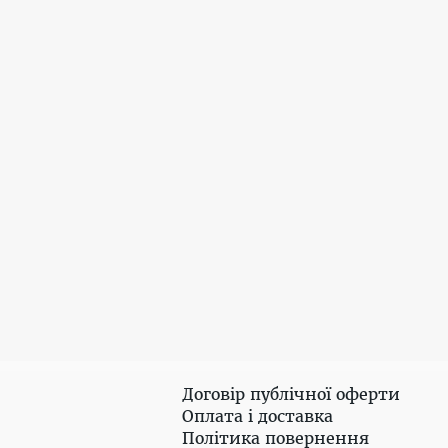
Договір публічної оферти
Оплата і доставка
Політика повернення