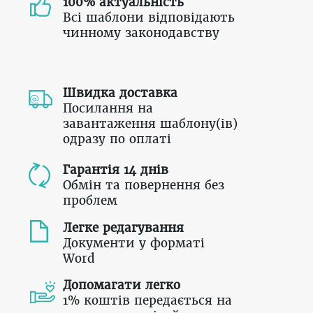
100% актуальність
Всі шаблони відповідають
чинному законодавству
Швидка доставка
Посилання на
завантаження шаблону(ів)
одразу по оплаті
Гарантія 14 днів
Обмін та повернення без
проблем
Легке редагування
Документи у форматі
Word
Допомагати легко
1% коштів передається на