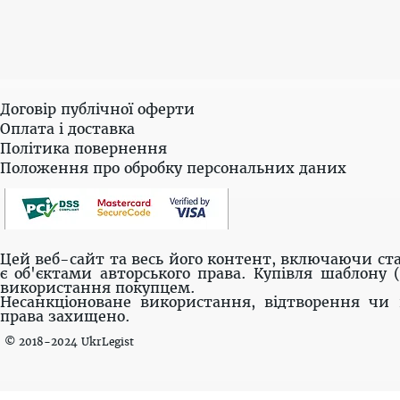
Договір публічної оферти
Оплата і доставка
Політика повернення
Положення про обробку персональних даних
Цей веб-сайт та весь його контент, включаючи ста
є об'єктами авторського права. Купівля шаблону 
використання покупцем.
Несанкціоноване використання, відтворення чи 
права захищено.
© 2018-2024 UkrLegist