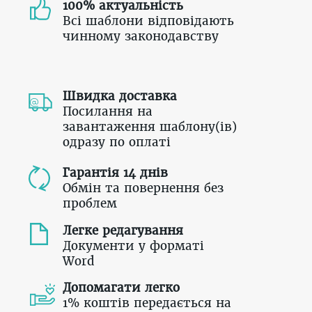
100% актуальність
Всі шаблони відповідають
чинному законодавству
Швидка доставка
Посилання на
завантаження шаблону(ів)
одразу по оплаті
Гарантія 14 днів
Обмін та повернення без
проблем
Легке редагування
Документи у форматі
Word
Допомагати легко
1% коштів передається на