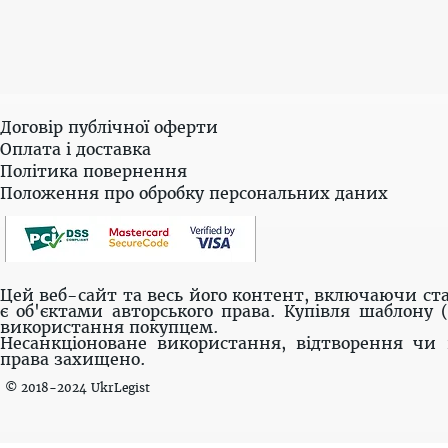
Договір публічної оферти
Оплата і доставка
Політика повернення
Положення про обробку персональних даних
Цей веб-сайт та весь його контент, включаючи ста
є об'єктами авторського права. Купівля шаблону 
використання покупцем.
Несанкціоноване використання, відтворення чи 
права захищено.
© 2018-2024 UkrLegist