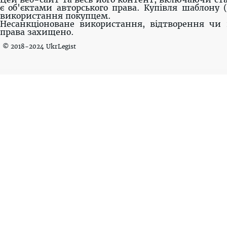
є об'єктами авторського права. Купівля шаблону 
використання покупцем.
Несанкціоноване використання, відтворення чи 
права захищено.
© 2018-2024 UkrLegist