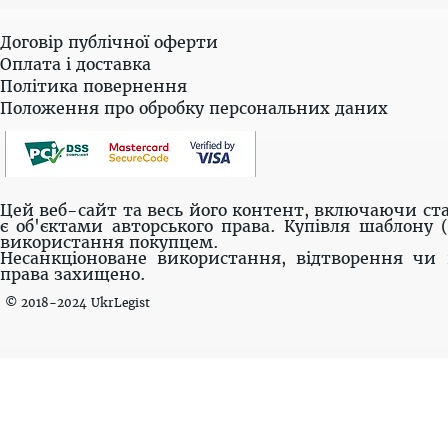
Договір публічної оферти
Оплата і доставка
Політика повернення
Положення про обробку персональних даних
Цей веб-сайт та весь його контент, включаючи ста
є об'єктами авторського права. Купівля шаблону 
використання покупцем.
Несанкціоноване використання, відтворення чи 
права захищено.
© 2018-2024 UkrLegist