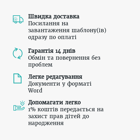
Швидка доставка
Посилання на
завантаження шаблону(ів)
одразу по оплаті
Гарантія 14 днів
Обмін та повернення без
проблем
Легке редагування
Документи у форматі
Word
Допомагати легко
1% коштів передається на
захист прав дітей до
народження