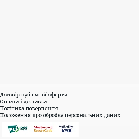
Договір публічної оферти
Оплата і доставка
Політика повернення
Положення про обробку персональних даних