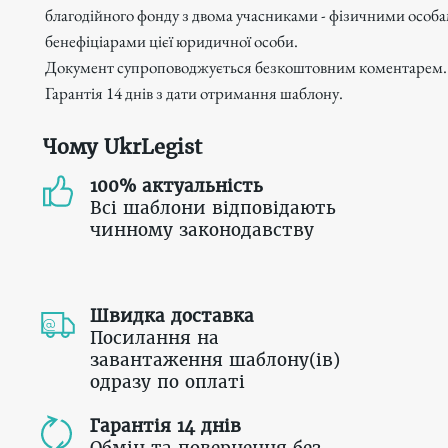
благодійного фонду з двома учасниками - фізичними особами
бенефіціарами цієї юридичної особи.
Документ супроповоджується безкоштовним коментарем.
Гарантія 14 днів з дати отримання шаблону.
Чому UkrLegist
100% актуальність
Всі шаблони відповідають
чинному законодавству
Швидка доставка
Посилання на
завантаження шаблону(ів)
одразу по оплаті
Гарантія 14 днів