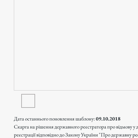
Дата останнього поновлення шаблону:
09.10.2018
Скарга на рішення державного реєстратора про відмову у
реєстрації відповідно до Закону України "Про державну р