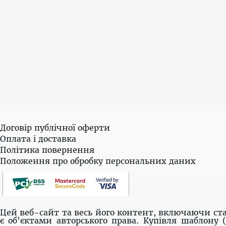
Договір публічної оферти
Оплата і доставка
Політика повернення
Положення про обробку персональних даних
Цей веб-сайт та весь його контент, включаючи ста
є об'єктами авторського права. Купівля шаблону 