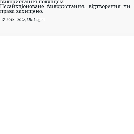
використання покупцем.
Несанкціоноване використання, відтворення чи 
права захищено.
© 2018-2024 UkrLegist