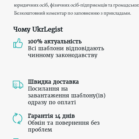
юридичних осіб, фізичних осіб-підприємців та громадськи
Безкоштовний коментар по заповненню з прикладами.
Чому UkrLegist
100% актуальність
Всі шаблони відповідають
чинному законодавству
Швидка доставка
Посилання на
завантаження шаблону(ів)
одразу по оплаті
Гарантія 14 днів
Обмін та повернення без
проблем