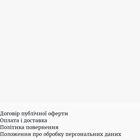
Договір публічної оферти
Оплата і доставка
Політика повернення
Положення про обробку персональних даних