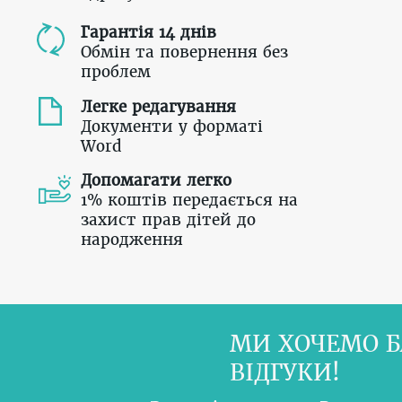
Гарантія 14 днів
Обмін та повернення без
проблем
Легке редагування
Документи у форматі
Word
Допомагати легко
1% коштів передається на
захист прав дітей до
народження
МИ ХОЧЕМО Б
ВІДГУКИ!