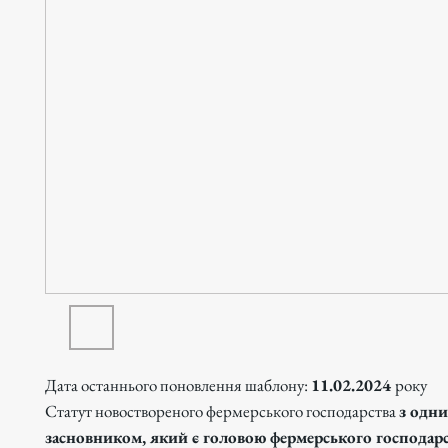
Дата останнього поновлення шаблону:
11.02.2024
року
Статут новоствореного фермерського господарства
з одн
засновником, який є головою фермерського господар