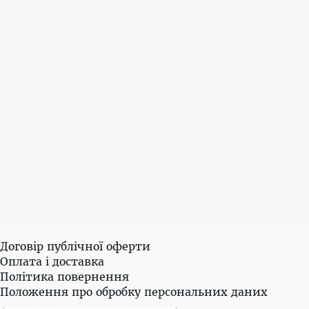
Договір публічної оферти
Оплата і доставка
Політика повернення
Положення про обробку персональних даних