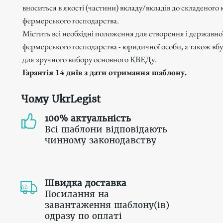
вноситься в якості (частини) вкладу/вкладів до складеного 
фермерського господарства.
Містить всі необхідні положення для створення і державної
фермерського господарства - юридичної особи, а також вб
для зручного вибору основного КВЕДу.
Гарантія 14 днів з дати отримання шаблону.
Чому UkrLegist
100% актуальність
Всі шаблони відповідають
чинному законодавству
Швидка доставка
Посилання на
завантаження шаблону(ів)
одразу по оплаті