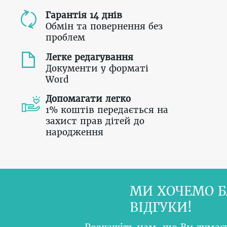
Гарантія 14 днів
Обмін та повернення без
проблем
Легке редагування
Документи у форматі
Word
Допомагати легко
1% коштів передається на
захист прав дітей до
народження
МИ ХОЧЕМО Б
ВІДГУКИ!