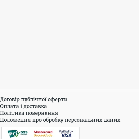
Договір публічної оферти
Оплата і доставка
Політика повернення
Положення про обробку персональних даних