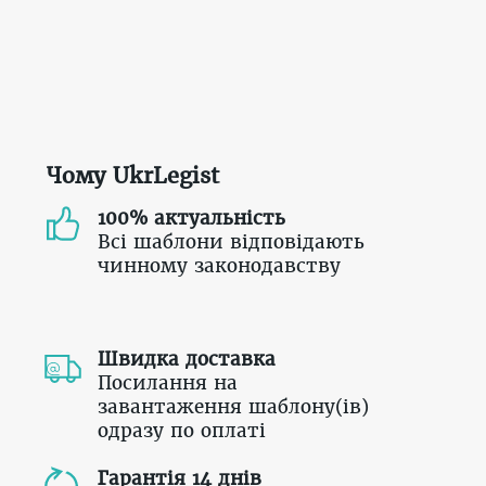
Чому UkrLegist
100% актуальність
Всі шаблони відповідають
чинному законодавству
Швидка доставка
Посилання на
завантаження шаблону(ів)
одразу по оплаті
Гарантія 14 днів