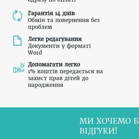
Гарантія 14 днів
Обмін та повернення без
проблем
Легке редагування
Документи у форматі
Word
Допомагати легко
1% коштів передається на
захист прав дітей до
народження
МИ ХОЧЕМО Б
ВІДГУКИ!