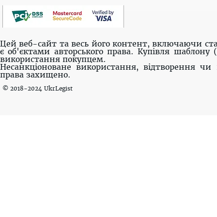
Цей веб-сайт та весь його контент, включаючи ста
є об'єктами авторського права. Купівля шаблону 
використання покупцем.
Несанкціоноване використання, відтворення чи 
права захищено.
© 2018-2024 UkrLegist