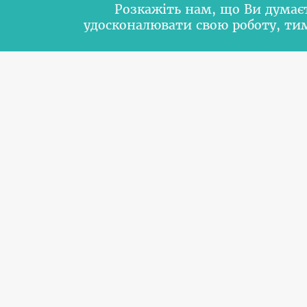
Розкажіть нам, що Ви думає
удосконалювати свою роботу, т