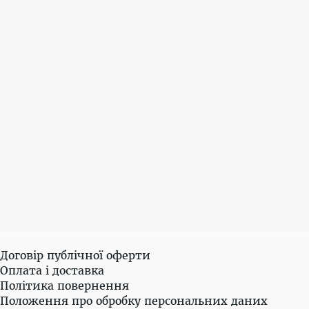
Договір публічної оферти
Оплата і доставка
Політика повернення
Положення про обробку персональних даних