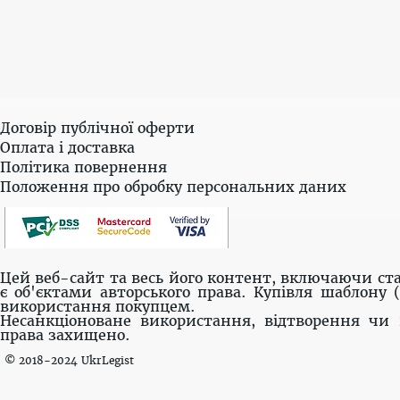
Договір публічної оферти
Оплата і доставка
Політика повернення
Положення про обробку персональних даних
Цей веб-сайт та весь його контент, включаючи ста
є об'єктами авторського права. Купівля шаблону 
використання покупцем.
Несанкціоноване використання, відтворення чи 
права захищено.
© 2018-2024 UkrLegist