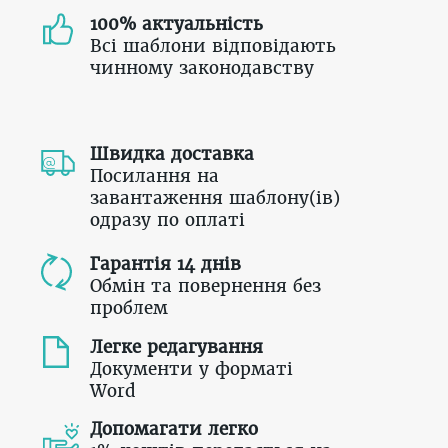
100% актуальність
Всі шаблони відповідають
чинному законодавству
Швидка доставка
Посилання на
завантаження шаблону(ів)
одразу по оплаті
Гарантія 14 днів
Обмін та повернення без
проблем
Легке редагування
Документи у форматі
Word
Допомагати легко