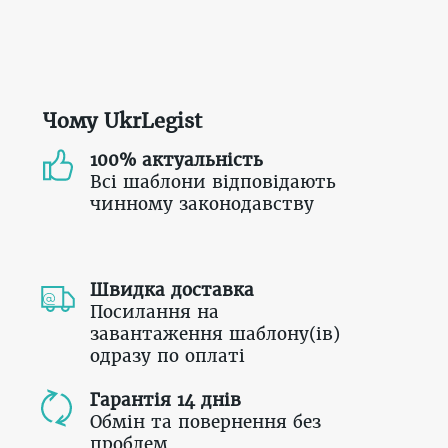
Чому UkrLegist
100% актуальність
Всі шаблони відповідають
чинному законодавству
Швидка доставка
Посилання на
завантаження шаблону(ів)
одразу по оплаті
Гарантія 14 днів
Обмін та повернення без
проблем