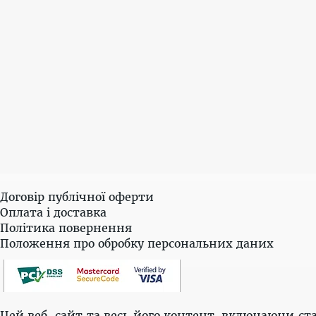
Договір публічної оферти
Оплата і доставка
Політика повернення
Положення про обробку персональних даних
Цей веб-сайт та весь його контент, включаючи ста