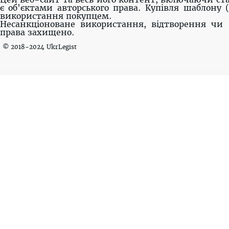
є об'єктами авторського права. Купівля шаблону 
використання покупцем.
Несанкціоноване використання, відтворення чи 
права захищено.
© 2018-2024 UkrLegist