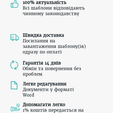
100% актуальність
Всі шаблони відповідають
чинному законодавству
Швидка доставка
Посилання на
завантаження шаблону(ів)
одразу по оплаті
Гарантія 14 днів
Обмін та повернення без
проблем
Легке редагування
Документи у форматі
Word
Допомагати легко
1% коштів передається на