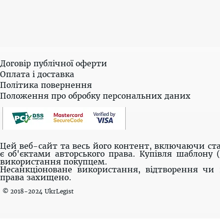
Договір публічної оферти
Оплата і доставка
Політика повернення
Положення про обробку персональних даних
Цей веб-сайт та весь його контент, включаючи ста
є об'єктами авторського права. Купівля шаблону 
використання покупцем.
Несанкціоноване використання, відтворення чи 
права захищено.
© 2018-2024 UkrLegist