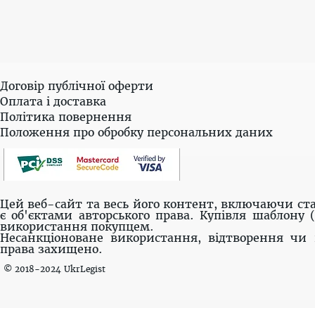
Договір публічної оферти
Оплата і доставка
Політика повернення
Положення про обробку персональних даних
Цей веб-сайт та весь його контент, включаючи ста
є об'єктами авторського права. Купівля шаблону 
використання покупцем.
Несанкціоноване використання, відтворення чи 
права захищено.
© 2018-2024 UkrLegist