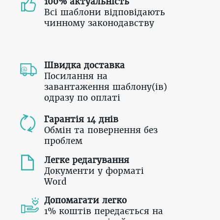
100% актуальність
Всі шаблони відповідають
чинному законодавству
Швидка доставка
Посилання на
завантаження шаблону(ів)
одразу по оплаті
Гарантія 14 днів
Обмін та повернення без
проблем
Легке редагування
Документи у форматі
Word
Допомагати легко
1% коштів передається на