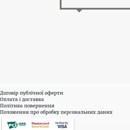
Договір публічної оферти
Оплата і доставка
Політика повернення
Положення про обробку персональних даних