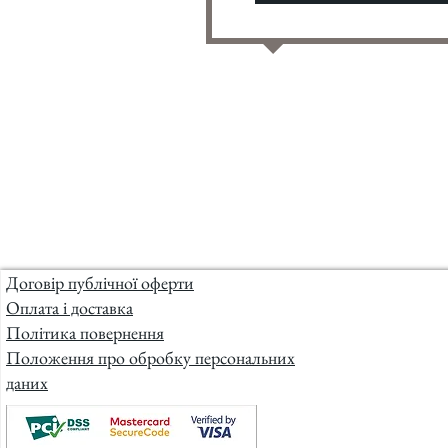
Договір публічної оферти
Оплата і доставка
Політика повернення
Положення про обробку персональних
даних