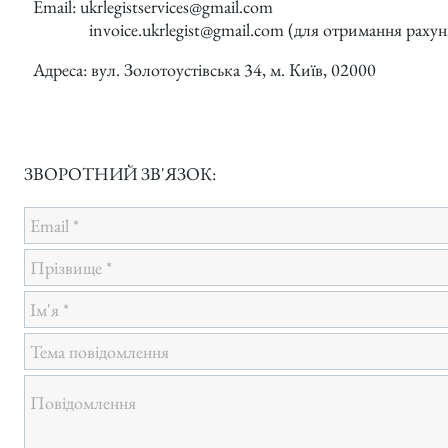
Email:
ukrlegistservices@gmail.com
invoice.ukrlegist@gmail.com
(для отримання рахун
Адреса: вул. Золотоустівська 34, м. Київ, 02000
ЗВОРОТНИЙ ЗВ'ЯЗОК: