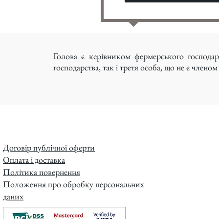
Голова є керівником фермерського господа
господарства, так і третя особа, що не є члено
Договір публічної оферти
Оплата і доставка
Політика повернення
Положення про обробку персональних
даних