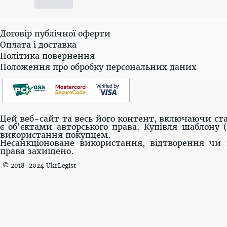
Лайк
Договір публічної оферти
Оплата і доставка
Політика повернення
Положення про обробку персональних даних
Цей веб-сайт та весь його контент, включаючи ста
є об'єктами авторського права. Купівля шаблону 
використання покупцем.
Несанкціоноване використання, відтворення чи 
права захищено.
© 2018-2024 UkrLegist