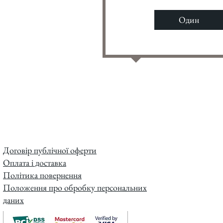
Один
Договір публічної оферти
Оплата і доставка
Політика повернення
Положення про обробку персональних
даних