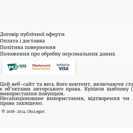
Договір публічної оферти
Оплата і доставка
Політика повернення
Положення про обробку персональних даних
Цей веб-сайт та весь його контент, включаючи ста
є об'єктами авторського права. Купівля шаблону 
використання покупцем.
Несанкціоноване використання, відтворення чи 
права захищено.
© 2018-2024 UkrLegist