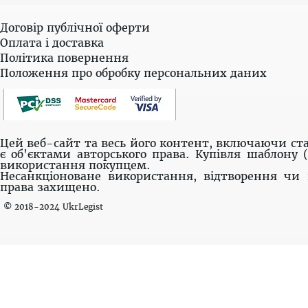
Договір публічної оферти
Оплата і доставка
Політика повернення
Положення про обробку персональних даних
Цей веб-сайт та весь його контент, включаючи ста
є об'єктами авторського права. Купівля шаблону 
використання покупцем.
Несанкціоноване використання, відтворення чи 
права захищено.
© 2018-2024 UkrLegist