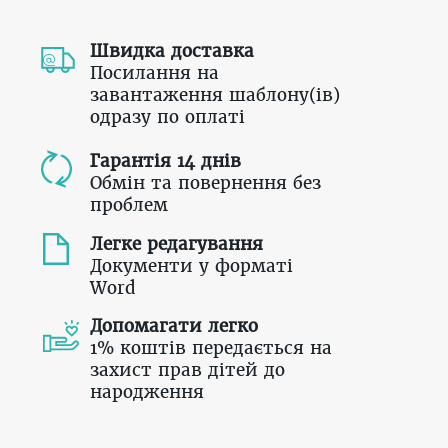
Швидка доставка
Посилання на
завантаження шаблону(ів)
одразу по оплаті
Гарантія 14 днів
Обмін та повернення без
проблем
Легке редагування
Документи у форматі
Word
Допомагати легко
1% коштів передається на
захист прав дітей до
народження