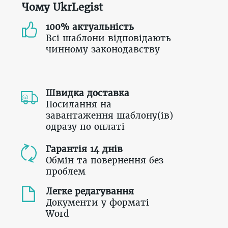
Чому UkrLegist
100% актуальність
Всі шаблони відповідають
чинному законодавству
Швидка доставка
Посилання на
завантаження шаблону(ів)
одразу по оплаті
Гарантія 14 днів
Обмін та повернення без
проблем
Легке редагування
Документи у форматі
Word