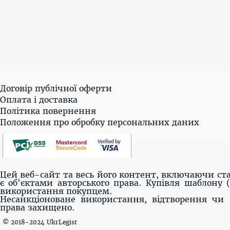
Договір публічної оферти
Оплата і доставка
Політика повернення
Положення про обробку персональних даних
Цей веб-сайт та весь його контент, включаючи ста
є об'єктами авторського права. Купівля шаблону 
використання покупцем.
Несанкціоноване використання, відтворення чи 
права захищено.
© 2018-2024 UkrLegist