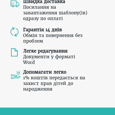
Швидка доставка
Посилання на
завантаження шаблону(ів)
одразу по оплаті
Гарантія 14 днів
Обмін та повернення без
проблем
Легке редагування
Документи у форматі
Word
Допомагати легко
1% коштів передається на
захист прав дітей до
народження