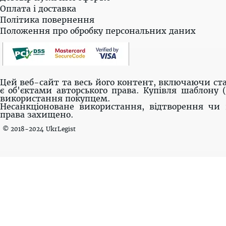
Оплата і доставка
Політика повернення
Положення про обробку персональних даних
Цей веб-сайт та весь його контент, включаючи ста
є об'єктами авторського права. Купівля шаблону 
використання покупцем.
Несанкціоноване використання, відтворення чи 
права захищено.
© 2018-2024 UkrLegist