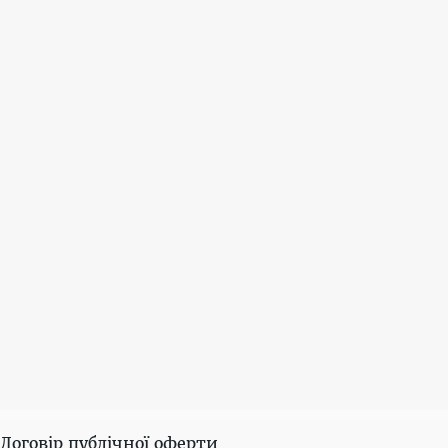
Договір публічної оферти