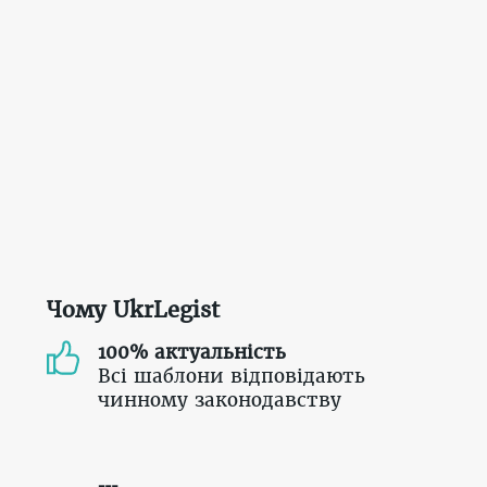
Чому UkrLegist
100% актуальність
Всі шаблони відповідають
чинному законодавству