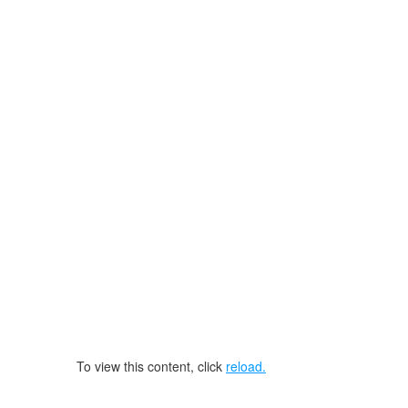
To view this content, click
reload.