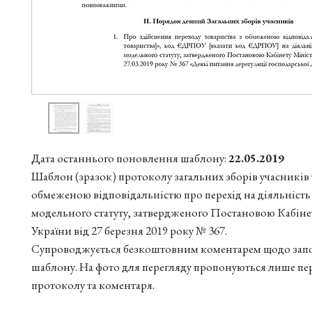
Дата останнього поновлення шаблону:
22.05.2019
Шаблон (зразок) протоколу загальних зборів учасників 
обмеженою відповідальністю про перехід на діяльність 
модельного статуту, затвердженого Постановою Кабіне
України від 27 березня 2019 року № 367.
Супроводжується безкоштовним коментарем щодо зап
шаблону. На фото для перегляду пропонуються лише пе
протоколу та коментаря.