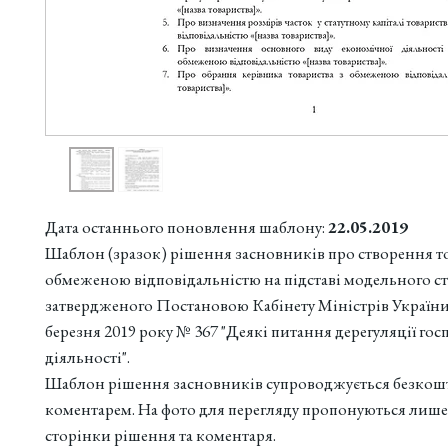
Дата останнього поновлення шаблону:
22.05.2019
Шаблон (зразок) рішення засновників про створення то
обмеженою відповідальністю на підставі модельного ст
затвердженого Постановою Кабінету Міністрів України 
березня 2019 року № 367 "Деякі питання дерегуляції гос
діяльності".
Шаблон рішення засновників супроводжується безко
коментарем. На фото для перегляду пропонуються лише
сторінки рішення та коментаря.