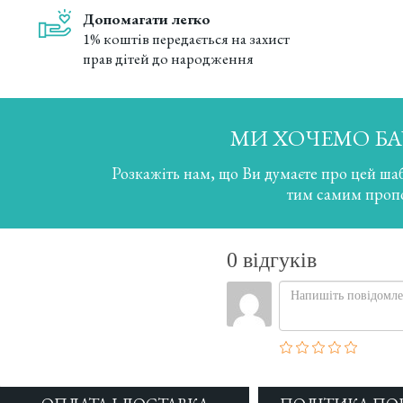
Допомагати легко
1% коштів передається на захист
прав дітей до народження
МИ ХОЧЕМО БА
Розкажіть нам, що Ви думаєте про цей ша
тим самим проп