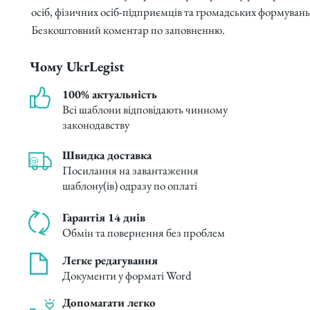
осіб, фізичних осіб-підприємців та громадських формувань
Безкоштовний коментар по заповненню.
Чому UkrLegist
100% актуальність
Всі шаблони відповідають чинному
законодавству
Швидка доставка
Посилання на завантаження
шаблону(ів) одразу по оплаті
Гарантія 14 днів
Обмін та повернення без проблем
Легке редагування
Документи у форматі Word
Допомагати легко