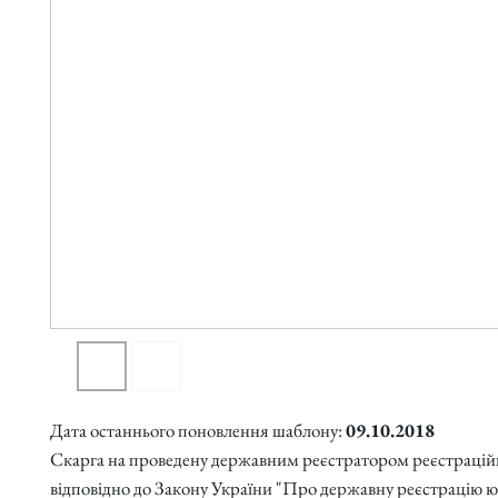
Дата останнього поновлення шаблону:
09.10.2018
Скарга на проведену державним реєстратором реєстрацій
відповідно до Закону України "Про державну реєстрацію