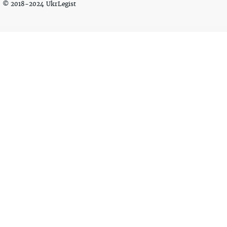
© 2018-2024 UkrLegist