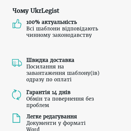
Чому UkrLegist
100% актуальність
Всі шаблони відповідають
чинному законодавству
Швидка доставка
Посилання на
завантаження шаблону(ів)
одразу по оплаті
Гарантія 14 днів
Обмін та повернення без
проблем
Легке редагування
Документи у форматі
Word