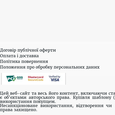
Договір публічної оферти
Оплата і доставка
Політика повернення
Положення про обробку персональних даних
Цей веб-сайт та весь його контент, включаючи ста
є об'єктами авторського права. Купівля шаблону 
використання покупцем.
Несанкціоноване використання, відтворення чи 
права захищено.