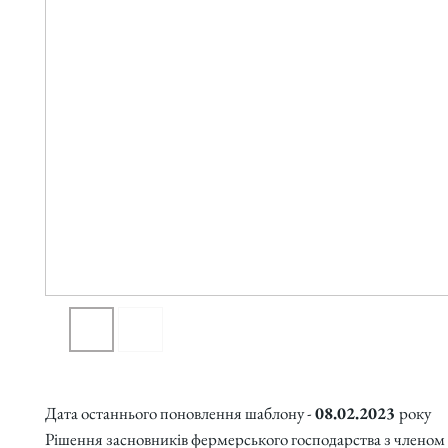
Дата останнього поновлення шаблону -
08.02.2023
року
Рішення засновників фермерського господарства з членом 