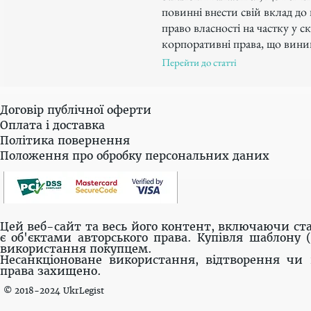
повинні внести свій вклад д
право власності на частку у с
корпоративні права, що виник
Перейти до статті
Договір публічної оферти
Оплата і доставка
Політика повернення
Положення про обробку персональних даних
Цей веб-сайт та весь його контент, включаючи ста
є об'єктами авторського права. Купівля шаблону 
використання покупцем.
Несанкціоноване використання, відтворення чи 
права захищено.
© 2018-2024 UkrLegist