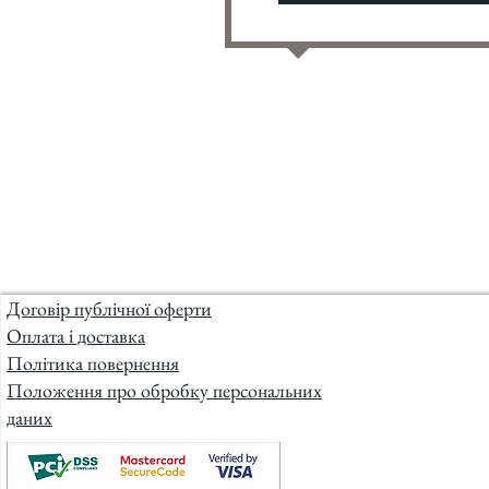
Договір публічної оферти
Оплата і доставка
Політика повернення
Положення про обробку персональних
даних