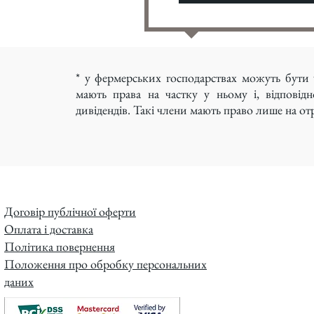
* у фермерських господарствах можуть бути ч
мають права на частку у ньому і, відповід
дивідендів. Такі члени мають право лише на о
Договір публічної оферти
Оплата і доставка
Політика повернення
Положення про обробку персональних
даних